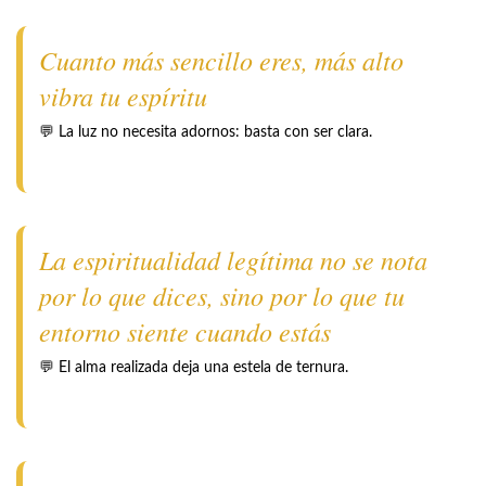
Cuanto más sencillo eres, más alto
vibra tu espíritu
💬 La luz no necesita adornos: basta con ser clara.
La espiritualidad legítima no se nota
por lo que dices, sino por lo que tu
entorno siente cuando estás
💬 El alma realizada deja una estela de ternura.