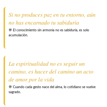
Si no produces paz en tu entorno, aún
no has encarnado tu sabiduría
💬 El conocimiento sin armonía no es sabiduría, es solo
acumulación.
La espiritualidad no es seguir un
camino, es hacer del camino un acto
de amor por la vida
💬 Cuando cada gesto nace del alma, lo cotidiano se vuelve
sagrado.