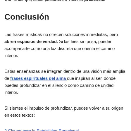
Conclusión
Las frases místicas no ofrecen soluciones inmediatas, pero
abren espacios de verdad
. Si las lees sin prisa, pueden
acompañarte como una luz discreta que orienta el camino
interior.
Estas enseñanzas se integran dentro de una visión más amplia
de
frases espirituales del alma
que inspiran al ser, donde
puedes profundizar en el silencio como camino de unidad
interior.
Si sientes el impulso de profundizar, puedes volver a su origen
en estos textos:
3 Claves para la Estabilidad Emocional