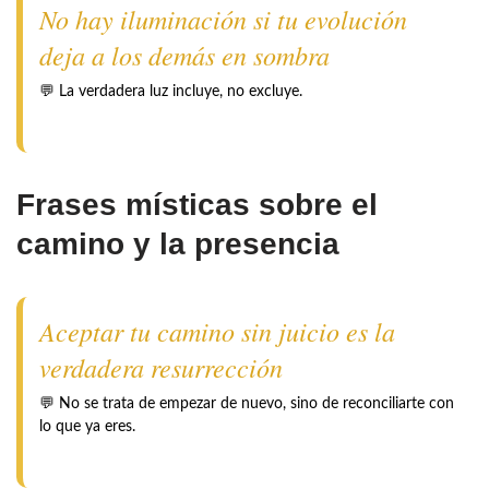
No hay iluminación si tu evolución
deja a los demás en sombra
💬 La verdadera luz incluye, no excluye.
Frases místicas sobre el
camino y la presencia
Aceptar tu camino sin juicio es la
verdadera resurrección
💬 No se trata de empezar de nuevo, sino de reconciliarte con
lo que ya eres.