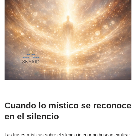
Cuando lo místico se reconoce
en el silencio
Las frases místicas sobre el silencio interior no buscan explicar