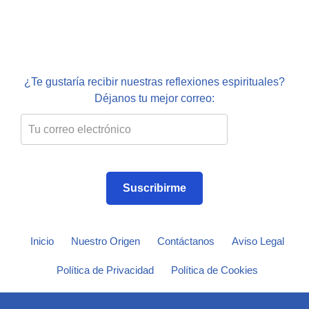
¿Te gustaría recibir nuestras reflexiones espirituales?
Déjanos tu mejor correo:
Suscribirme
Inicio
Nuestro Origen
Contáctanos
Aviso Legal
Política de Privacidad
Política de Cookies