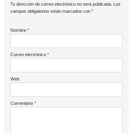
Tu dirección de correo electrónico no será publicada.
Los
campos obligatorios están marcados con
*
Nombre
*
Correo electrónico
*
Web
Comentario
*