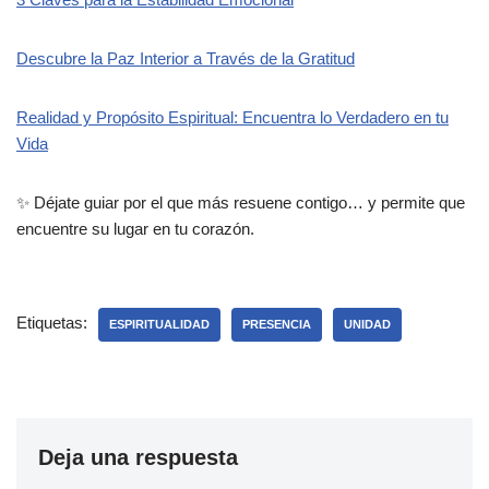
Descubre la Paz Interior a Través de la Gratitud
Realidad y Propósito Espiritual: Encuentra lo Verdadero en tu
Vida
✨ Déjate guiar por el que más resuene contigo… y permite que
encuentre su lugar en tu corazón.
Etiquetas:
ESPIRITUALIDAD
PRESENCIA
UNIDAD
Deja una respuesta