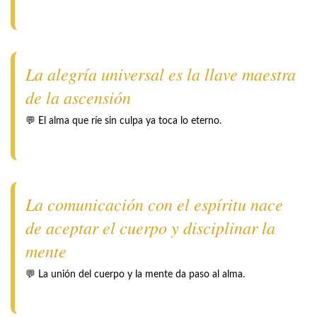
La alegría universal es la llave maestra
de la ascensión
💬 El alma que ríe sin culpa ya toca lo eterno.
La comunicación con el espíritu nace
de aceptar el cuerpo y disciplinar la
mente
💬 La unión del cuerpo y la mente da paso al alma.