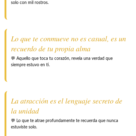
solo con mil rostros.
Lo que te conmueve no es casual, es un
recuerdo de tu propia alma
💬 Aquello que toca tu corazón, revela una verdad que
siempre estuvo en ti.
La atracción es el lenguaje secreto de
la unidad
💬 Lo que te atrae profundamente te recuerda que nunca
estuviste solo.