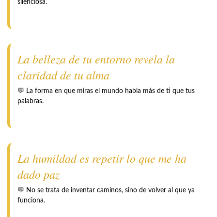
silenciosa.
La belleza de tu entorno revela la
claridad de tu alma
💬 La forma en que miras el mundo habla más de ti que tus
palabras.
La humildad es repetir lo que me ha
dado paz
💬 No se trata de inventar caminos, sino de volver al que ya
funciona.