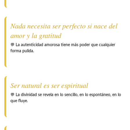
Nada necesita ser perfecto si nace del
amor y la gratitud
💬 La autenticidad amorosa tiene más poder que cualquier
forma pulida.
Ser natural es ser espiritual
💬 La divinidad se revela en lo sencillo, en lo espontáneo, en lo
que fluye.