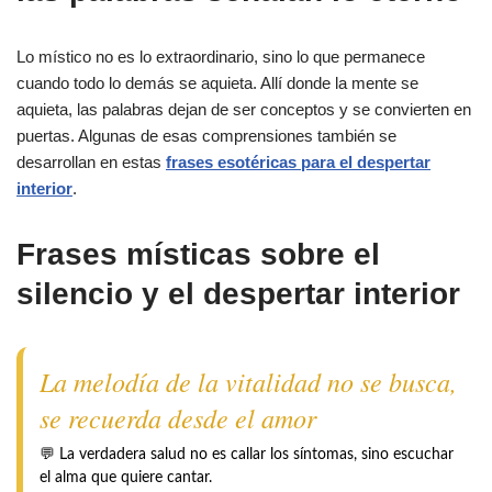
Lo místico no es lo extraordinario, sino lo que permanece
cuando todo lo demás se aquieta. Allí donde la mente se
aquieta, las palabras dejan de ser conceptos y se convierten en
puertas. Algunas de esas comprensiones también se
desarrollan en estas
frases esotéricas para el despertar
interior
.
Frases místicas sobre el
silencio y el despertar interior
La melodía de la vitalidad no se busca,
se recuerda desde el amor
💬 La verdadera salud no es callar los síntomas, sino escuchar
el alma que quiere cantar.