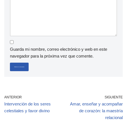
Guarda mi nombre, correo electrónico y web en este
navegador para la próxima vez que comente.
ANTERIOR
SIGUIENTE
Intervención de los seres
Amar, enseñar y acompañar
celestiales y favor divino
de corazón: la maestría
relacional