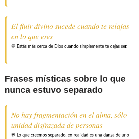
El fluir divino sucede cuando te relajas
en lo que eres
💬 Estás más cerca de Dios cuando simplemente te dejas ser.
Frases místicas sobre lo que
nunca estuvo separado
No hay fragmentación en el alma, sólo
unidad disfrazada de personas
💬 Lo que creemos separado, en realidad es una danza de uno