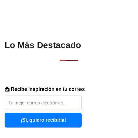
Lo Más Destacado
📩 Recibe inspiración en tu correo:
¡Sí, quiero recibirla!