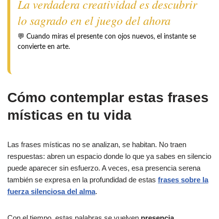
La verdadera creatividad es descubrir
lo sagrado en el juego del ahora
💬 Cuando miras el presente con ojos nuevos, el instante se
convierte en arte.
Cómo contemplar estas frases
místicas en tu vida
Las frases místicas no se analizan, se habitan. No traen
respuestas: abren un espacio donde lo que ya sabes en silencio
puede aparecer sin esfuerzo. A veces, esa presencia serena
también se expresa en la profundidad de estas
frases sobre la
fuerza silenciosa del alma
.
Con el tiempo, estas palabras se vuelven
presencia
.