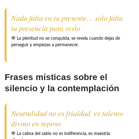
Nada falta en tu presente… solo falta
tu presencia para verlo
💬 La plenitud no se conquista, se revela cuando dejas de
perseguir y empiezas a permanecer.
Frases místicas sobre el
silencio y la contemplación
Neutralidad no es frialdad, es talento
divino en reposo
💬 La calma del sabio no es indiferencia, es maestría