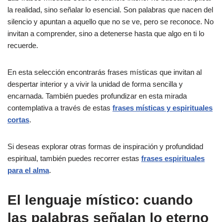
la realidad, sino señalar lo esencial. Son palabras que nacen del
silencio y apuntan a aquello que no se ve, pero se reconoce. No
invitan a comprender, sino a detenerse hasta que algo en ti lo
recuerde.
En esta selección encontrarás frases místicas que invitan al
despertar interior y a vivir la unidad de forma sencilla y
encarnada. También puedes profundizar en esta mirada
contemplativa a través de estas
frases místicas y espirituales
cortas
.
Si deseas explorar otras formas de inspiración y profundidad
espiritual, también puedes recorrer estas
frases espirituales
para el alma
.
El lenguaje místico: cuando
las palabras señalan lo eterno