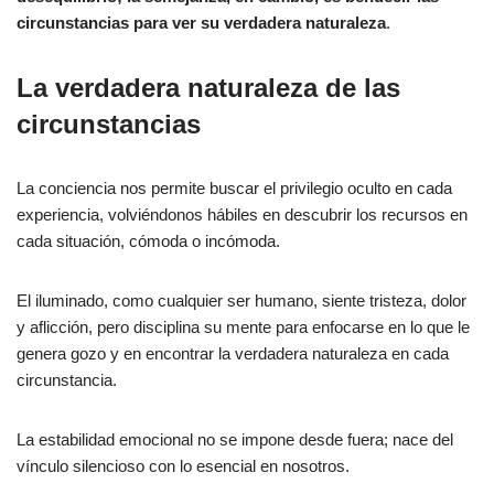
circunstancias para ver su verdadera naturaleza
.
La verdadera naturaleza de las
circunstancias
La conciencia nos permite buscar el privilegio oculto en cada
experiencia, volviéndonos hábiles en descubrir los recursos en
cada situación, cómoda o incómoda.
El iluminado, como cualquier ser humano, siente tristeza, dolor
y aflicción, pero disciplina su mente para enfocarse en lo que le
genera gozo y en encontrar la verdadera naturaleza en cada
circunstancia.
La estabilidad emocional no se impone desde fuera; nace del
vínculo silencioso con lo esencial en nosotros.