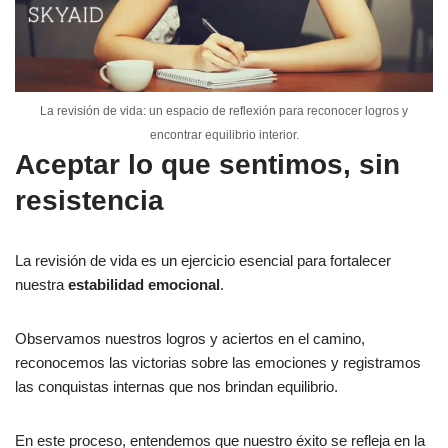
La revisión de vida: un espacio de reflexión para reconocer logros y
encontrar equilibrio interior.
Aceptar lo que sentimos, sin
resistencia
La revisión de vida es un ejercicio esencial para fortalecer
nuestra
estabilidad emocional
.
Observamos nuestros logros y aciertos en el camino,
reconocemos las victorias sobre las emociones y registramos
las conquistas internas que nos brindan equilibrio.
En este proceso, entendemos que nuestro éxito se refleja en la