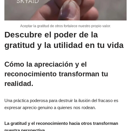
Aceptar la gratitud de otros fortalece nuestro propio valor.
Descubre el poder de la
gratitud y la utilidad en tu vida
Cómo la apreciación y el
reconocimiento transforman tu
realidad.
Una práctica poderosa para destruir la ilusión del fracaso es
expresar aprecio genuino a quienes nos rodean.
La gratitud y el reconocimiento hacia otros transforman
nuestra perspectiva
.