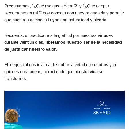
Preguntarnos, “¿Qué me gusta de mí?” y “¿Qué acepto
plenamente en mí?” nos conecta con nuestra esencia y permite
que nuestras acciones fluyan con naturalidad y alegría.
Recuerda: si practicamos la gratitud por nuestras virtudes
durante veintiún días,
liberamos nuestro ser de la necesidad
de justificar nuestro valor
.
El juego vital nos invita a descubrir la virtud en nosotros y en
quienes nos rodean, permitiendo que nuestra vida se
transforme.