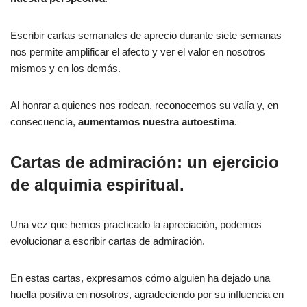
Escribir cartas semanales de aprecio durante siete semanas
nos permite amplificar el afecto y ver el valor en nosotros
mismos y en los demás.
Al honrar a quienes nos rodean, reconocemos su valía y, en
consecuencia,
aumentamos nuestra autoestima
.
Cartas de admiración: un ejercicio
de alquimia espiritual.
Una vez que hemos practicado la apreciación, podemos
evolucionar a escribir cartas de admiración.
En estas cartas, expresamos cómo alguien ha dejado una
huella positiva en nosotros, agradeciendo por su influencia en