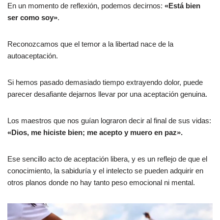
En un momento de reflexión, podemos decirnos:
«Está bien
ser como soy»
.
Reconozcamos que el temor a la libertad nace de la
autoaceptación.
Si hemos pasado demasiado tiempo extrayendo dolor, puede
parecer desafiante dejarnos llevar por una aceptación genuina.
Los maestros que nos guían lograron decir al final de sus vidas:
«Dios, me hiciste bien; me acepto y muero en paz».
Ese sencillo acto de aceptación libera, y es un reflejo de que el
conocimiento, la sabiduría y el intelecto se pueden adquirir en
otros planos donde no hay tanto peso emocional ni mental.