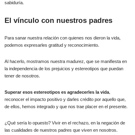
sabiduría.
El vínculo con nuestros padres
Para sanar nuestra relación con quienes nos dieron la vida,
podemos expresarles gratitud y reconocimiento.
Al hacerlo, mostramos nuestra madurez, que se manifiesta en
la independencia de los prejuicios y estereotipos que puedan
tener de nosotros.
Superar esos estereotipos es agradecerles la vida
,
reconocer el impacto positivo y darles crédito por aquello que,
de ellos, hemos integrado y que nos trae placer en el presente.
¿Qué sería lo opuesto? Vivir en el rechazo, en la negación de
las cualidades de nuestros padres que viven en nosotros.