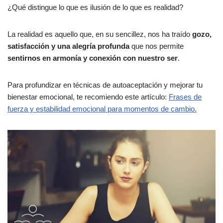
¿Qué distingue lo que es ilusión de lo que es realidad?
La realidad es aquello que, en su sencillez, nos ha traído
gozo,
satisfacción y una alegría profunda
que nos permite
sentirnos en armonía y conexión con nuestro ser
.
Para profundizar en técnicas de autoaceptación y mejorar tu
bienestar emocional, te recomiendo este artículo:
Frases de
fuerza y estabilidad emocional para momentos de cambio.