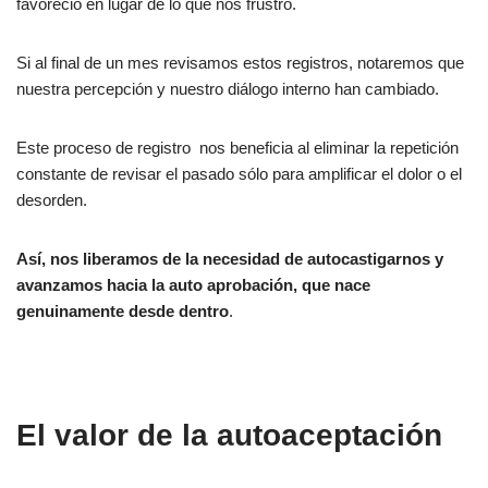
favoreció en lugar de lo que nos frustró.
Si al final de un mes revisamos estos registros, notaremos que
nuestra percepción y nuestro diálogo interno han cambiado.
Este proceso de registro nos beneficia al eliminar la repetición
constante de revisar el pasado sólo para amplificar el dolor o el
desorden.
Así, nos liberamos de la necesidad de autocastigarnos y
avanzamos hacia la auto aprobación, que nace
genuinamente desde dentro
.
El valor de la autoaceptación