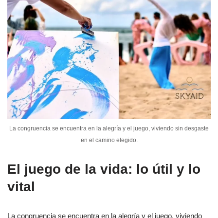
La congruencia se encuentra en la alegría y el juego, viviendo sin desgaste
en el camino elegido.
El juego de la vida: lo útil y lo
vital
La congruencia se encuentra en la alegría y el juego, viviendo