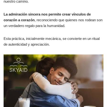
nuestro camino.
La admiración sincera nos permite crear vínculos de
corazón a corazón
, reconociendo que quienes nos rodean son
un verdadero regalo para la humanidad.
Esta práctica, inicialmente mecánica, se convierte en un ritual
de autenticidad y apreciación.