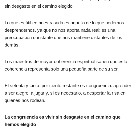
sin desgaste en el camino elegido.
Lo que es útil en nuestra vida es aquello de lo que podemos
desprendernos, ya que no nos aporta nada real; es una
preocupación constante que nos mantiene distantes de los
demás.
Los maestros de mayor coherencia espiritual saben que esta
coherencia representa solo una pequeña parte de su ser.
El setenta y cinco por ciento restante es congruencia: aprender
a ser alegre, a jugar y, si es necesario, a despertar la risa en
quienes nos rodean.
La congruencia es vivir sin desgaste en el camino que
hemos elegido