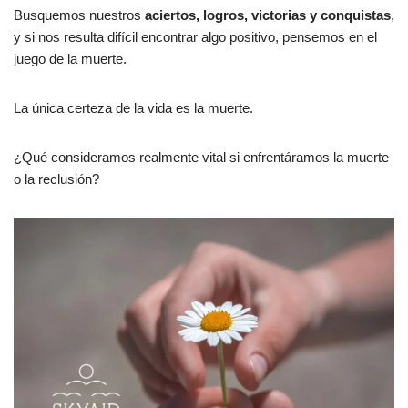
Busquemos nuestros
aciertos, logros, victorias y conquistas
,
y si nos resulta difícil encontrar algo positivo, pensemos en el
juego de la muerte.
La única certeza de la vida es la muerte.
¿Qué consideramos realmente vital si enfrentáramos la muerte
o la reclusión?