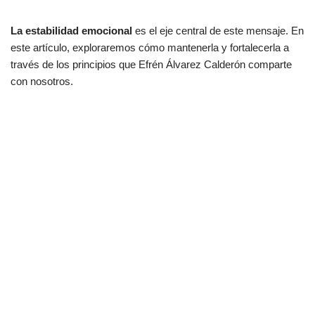
La estabilidad emocional
es el eje central de este mensaje. En
este artículo, exploraremos cómo mantenerla y fortalecerla a
través de los principios que Efrén Álvarez Calderón comparte
con nosotros.