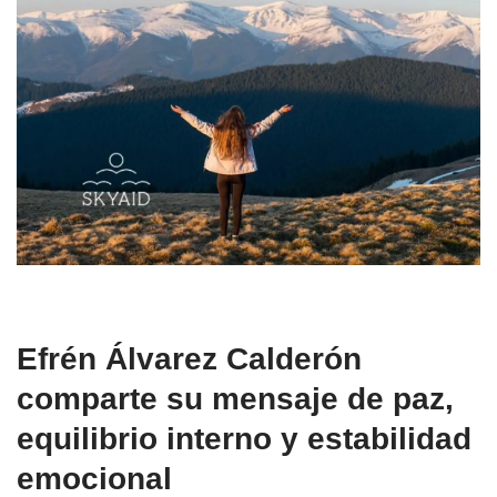
Efrén Álvarez Calderón
comparte su mensaje de paz,
equilibrio interno y estabilidad
emocional