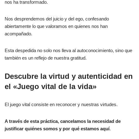
nos ha transformado.
Nos desprendemos del juicio y del ego, confesando
abiertamente lo que valoramos en quienes nos han
acompañado.
Esta despedida no solo nos lleva al autoconocimiento, sino que
también es un reflejo de nuestra gratitud.
Descubre la virtud y autenticidad en
el «Juego vital de la vida»
El juego vital consiste en reconocer y nuestras virtudes.
A través de esta práctica, cancelamos la necesidad de
justificar quiénes somos y por qué estamos aquí
.