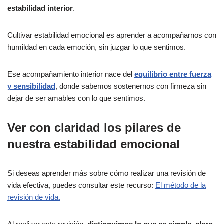
estabilidad interior
.
Cultivar estabilidad emocional es aprender a acompañarnos con
humildad en cada emoción, sin juzgar lo que sentimos.
Ese acompañamiento interior nace del
equilibrio entre fuerza
y sensibilidad
, donde sabemos sostenernos con firmeza sin
dejar de ser amables con lo que sentimos.
Ver con claridad los pilares de
nuestra estabilidad emocional
Si deseas aprender más sobre cómo realizar una revisión de
vida efectiva, puedes consultar este recurso:
El método de la
revisión de vida.