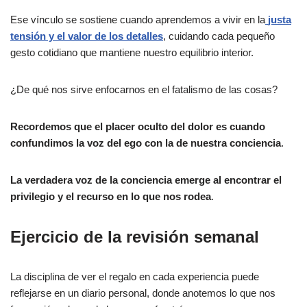
Ese vínculo se sostiene cuando aprendemos a vivir en la
justa
tensión y el valor de los detalles
, cuidando cada pequeño
gesto cotidiano que mantiene nuestro equilibrio interior.
¿De qué nos sirve enfocarnos en el fatalismo de las cosas?
Recordemos que el placer oculto del dolor es cuando
confundimos la voz del ego con la de nuestra conciencia
.
La verdadera voz de la conciencia emerge al encontrar el
privilegio y el recurso en lo que nos rodea
.
Ejercicio de la revisión semanal
La disciplina de ver el regalo en cada experiencia puede
reflejarse en un diario personal, donde anotemos lo que nos