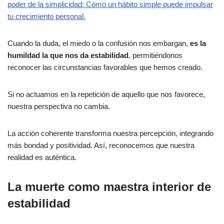
poder de la simplicidad: Cómo un hábito simple puede impulsar
tu crecimiento personal.
Cuando la duda, el miedo o la confusión nos embargan,
es la
humildad la que nos da estabilidad
, permitiéndonos
reconocer las circunstancias favorables que hemos creado.
Si no actuamos en la repetición de aquello que nos favorece,
nuestra perspectiva no cambia.
La acción coherente transforma nuestra percepción, integrando
más bondad y positividad. Así, reconocemos que nuestra
realidad es auténtica.
La muerte como maestra interior de
estabilidad