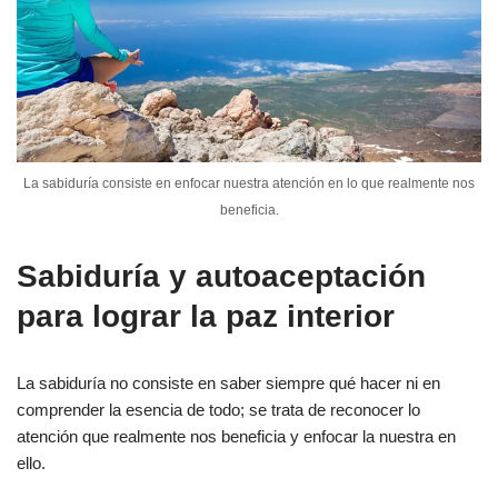
La sabiduría consiste en enfocar nuestra atención en lo que realmente nos
beneficia.
Sabiduría y autoaceptación
para lograr la paz interior
La sabiduría no consiste en saber siempre qué hacer ni en
comprender la esencia de todo; se trata de reconocer lo
atención que realmente nos beneficia y enfocar la nuestra en
ello.