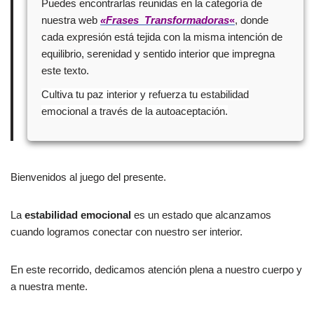
Puedes encontrarlas reunidas en la categoría de
nuestra web
«Frases Transformadoras
«
, donde
cada expresión está tejida con la misma intención de
equilibrio, serenidad y sentido interior que impregna
este texto.
Cultiva tu paz interior y refuerza tu estabilidad
emocional a través de la autoaceptación.
Bienvenidos al juego del presente.
La
estabilidad emocional
es un estado que alcanzamos
cuando logramos conectar con nuestro ser interior.
En este recorrido, dedicamos atención plena a nuestro cuerpo y
a nuestra mente.