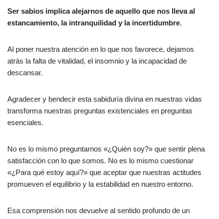
Ser sabios implica alejarnos de aquello que nos lleva al
estancamiento, la intranquilidad y la incertidumbre
.
Al poner nuestra atención en lo que nos favorece, dejamos
atrás la falta de vitalidad, el insomnio y la incapacidad de
descansar.
Agradecer y bendecir esta sabiduría divina en nuestras vidas
transforma nuestras preguntas existenciales en preguntas
esenciales.
No es lo mismo preguntarnos «¿Quién soy?» que sentir plena
satisfacción con lo que somos. No es lo mismo cuestionar
«¿Para qué estoy aquí?» que aceptar que nuestras actitudes
promueven el equilibrio y la estabilidad en nuestro entorno.
Esa comprensión nos devuelve al sentido profundo de un