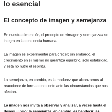
lo esencial
El concepto de imagen y semejanza
En nuestra dimensión, el precepto de «imagen y semejanza» se
integra en la conciencia humana.
La imagen es experimentar para crecer; sin embargo, el
crecimiento en sí mismo no garantiza equilibrio, solo estabilidad,
y esta no nutre el espíritu.
La semejanza, en cambio, es la madurez que alcanzamos al
reaccionar de forma consciente ante las circunstancias que nos
afectan.
La imagen nos invita a observar y analizar, a veces hasta el
desequilibrio; la semejanza, en cambio, es bendecir las