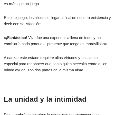
es más que un juego.
En este juego, lo valioso es llegar al final de nuestra existencia y
decir con satisfacción:
«
¡Fantástico!
Vivir fue una experiencia llena de todo, y no
cambiaría nada porque el presente que tengo es maravilloso».
Alcanzar este estado requiere altas virtudes y un talento
especial para reconocer que, tanto quien necesita como quien
brinda ayuda, son dos partes de la misma alma.
La unidad y la intimidad
Dios sembró en nosotros la capacidad de reconocer que