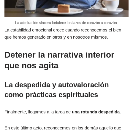
La admiración sincera fortalece los lazos de corazón a corazón.
La estabilidad emocional crece cuando reconocemos el bien
que hemos generado en otros y en nosotros mismos.
Detener la narrativa interior
que nos agita
La despedida y autovaloración
como prácticas espirituales
Finalmente, llegamos a la tarea de
una rotunda despedida
.
En este último acto, reconocemos en los demás aquello que