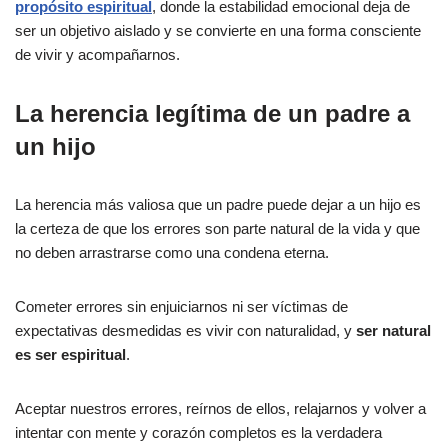
propósito espiritual
, donde la estabilidad emocional deja de
ser un objetivo aislado y se convierte en una forma consciente
de vivir y acompañarnos.
La herencia legítima de un padre a
un hijo
La herencia más valiosa que un padre puede dejar a un hijo es
la certeza de que los errores son parte natural de la vida y que
no deben arrastrarse como una condena eterna.
Cometer errores sin enjuiciarnos ni ser víctimas de
expectativas desmedidas es vivir con naturalidad, y
ser natural
es ser espiritual
.
Aceptar nuestros errores, reírnos de ellos, relajarnos y volver a
intentar con mente y corazón completos es la verdadera