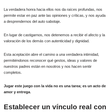
La verdadera honra hacia ellos nos da raíces profundas, nos
permite estar en paz ante las opiniones y críticas, y nos ayuda
a desprendernos del auto sabotaje.
En lugar de castigarnos, nos detenemos a recibir el afecto y la
valoración de los demás con autenticidad y dignidad.
Esta aceptación abre el camino a una verdadera intimidad,
permitiéndonos reconocer qué gestos, ideas y valores de
nuestros padres están en nosotros y nos hacen sentir
completos.
Jugar este juego con la vida no es una tarea; es un acto de
amor y entrega
.
Establecer un vínculo real con