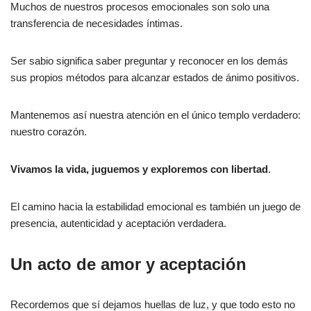
Muchos de nuestros procesos emocionales son solo una
transferencia de necesidades íntimas.
Ser sabio significa saber preguntar y reconocer en los demás
sus propios métodos para alcanzar estados de ánimo positivos.
Mantenemos así nuestra atención en el único templo verdadero:
nuestro corazón.
Vivamos la vida, juguemos y exploremos con libertad
.
El camino hacia la estabilidad emocional es también un juego de
presencia, autenticidad y aceptación verdadera.
Un acto de amor y aceptación
Recordemos que sí dejamos huellas de luz, y que todo esto no