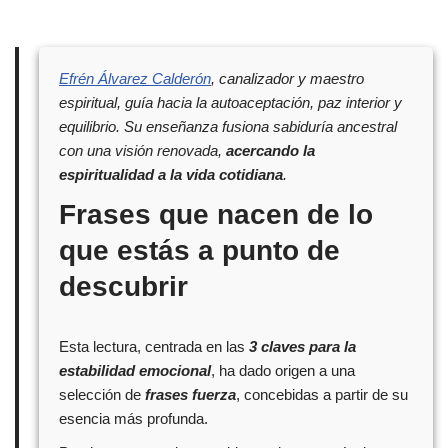
Efrén Álvarez Calderón
, canalizador y maestro
espiritual, guía hacia la autoaceptación, paz interior y
equilibrio. Su enseñanza fusiona sabiduría ancestral
con una visión renovada,
acercando la
espiritualidad a la vida cotidiana
.
Frases que nacen de lo
que estás a punto de
descubrir
Esta lectura, centrada en las
3 claves para la
estabilidad emocional
, ha dado origen a una
selección de
frases fuerza
, concebidas a partir de su
esencia más profunda.