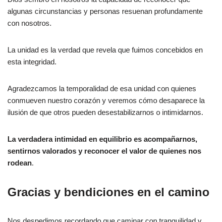
algunas circunstancias y personas resuenan profundamente
con nosotros.
La unidad es la verdad que revela que fuimos concebidos en
esta integridad.
Agradezcamos la temporalidad de esa unidad con quienes
conmueven nuestro corazón y veremos cómo desaparece la
ilusión de que otros pueden desestabilizarnos o intimidarnos.
La verdadera intimidad en equilibrio es acompañarnos,
sentirnos valorados y reconocer el valor de quienes nos
rodean
.
Gracias y bendiciones en el camino
Nos despedimos recordando que caminar con tranquilidad y