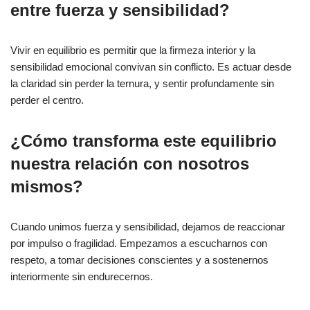
entre fuerza y sensibilidad?
Vivir en equilibrio es permitir que la firmeza interior y la
sensibilidad emocional convivan sin conflicto. Es actuar desde
la claridad sin perder la ternura, y sentir profundamente sin
perder el centro.
¿Cómo transforma este equilibrio
nuestra relación con nosotros
mismos?
Cuando unimos fuerza y sensibilidad, dejamos de reaccionar
por impulso o fragilidad. Empezamos a escucharnos con
respeto, a tomar decisiones conscientes y a sostenernos
interiormente sin endurecernos.