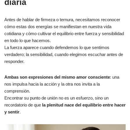
diaria
Antes de hablar de firmeza o ternura, necesitamos reconocer
cómo estas dos energías se manifiestan en nuestra vida
cotidiana y cómo cultivar el equilibrio entre fuerza y sensibilidad
en todo lo que hacemos.
La fuerza aparece cuando defendemos lo que sentimos
verdadero; la sensibilidad, cuando elegimos escuchar antes de
responder.
Ambas son expresiones del mismo amor consciente
: una
nos impulsa hacia la acción y la otra nos invita a la
comprensión.
Encontrar su punto de unión no es un esfuerzo, sino un
recordatorio de que
la plenitud nace del equilibrio entre hacer
y sentir
.