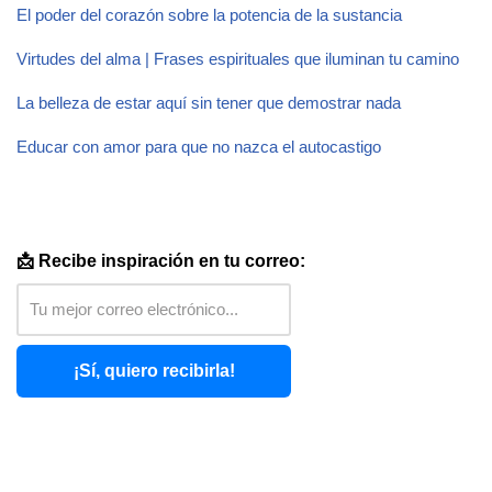
El poder del corazón sobre la potencia de la sustancia
Virtudes del alma | Frases espirituales que iluminan tu camino
La belleza de estar aquí sin tener que demostrar nada
Educar con amor para que no nazca el autocastigo
📩 Recibe inspiración en tu correo:
¡Sí, quiero recibirla!