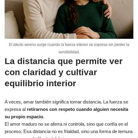
El afecto sereno surge cuando la fuerza interior se expresa sin perder la
sensibilidad.
La distancia que permite ver
con claridad y cultivar
equilibrio interior
A veces, amar también significa tomar distancia. La fuerza se
expresa al
retirarnos con respeto cuando alguien necesita
su propio espacio
.
El amor maduro no se aferra ni controla, sino que confía en el
proceso. Esa distancia no es frialdad, sino una forma de ternura