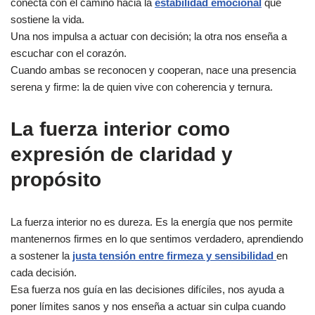
conecta con el camino hacia la
estabilidad emocional
que
sostiene la vida.
Una nos impulsa a actuar con decisión; la otra nos enseña a
escuchar con el corazón.
Cuando ambas se reconocen y cooperan, nace una presencia
serena y firme: la de quien vive con coherencia y ternura.
La fuerza interior como
expresión de claridad y
propósito
La fuerza interior no es dureza. Es la energía que nos permite
mantenernos firmes en lo que sentimos verdadero, aprendiendo
a sostener la
justa tensión entre firmeza y sensibilidad
en
cada decisión.
Esa fuerza nos guía en las decisiones difíciles, nos ayuda a
poner límites sanos y nos enseña a actuar sin culpa cuando