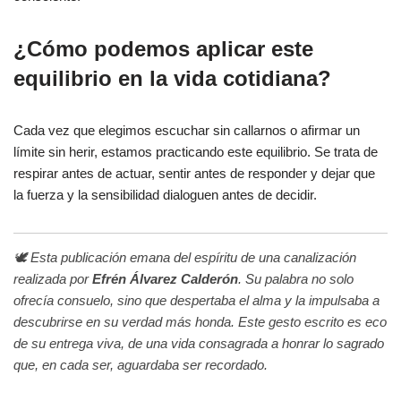
¿Cómo podemos aplicar este
equilibrio en la vida cotidiana?
Cada vez que elegimos escuchar sin callarnos o afirmar un
límite sin herir, estamos practicando este equilibrio. Se trata de
respirar antes de actuar, sentir antes de responder y dejar que
la fuerza y la sensibilidad dialoguen antes de decidir.
🕊️ Esta publicación emana del espíritu de una canalización
realizada por
Efrén Álvarez Calderón
. Su palabra no solo
ofrecía consuelo, sino que despertaba el alma y la impulsaba a
descubrirse en su verdad más honda. Este gesto escrito es eco
de su entrega viva, de una vida consagrada a honrar lo sagrado
que, en cada ser, aguardaba ser recordado.