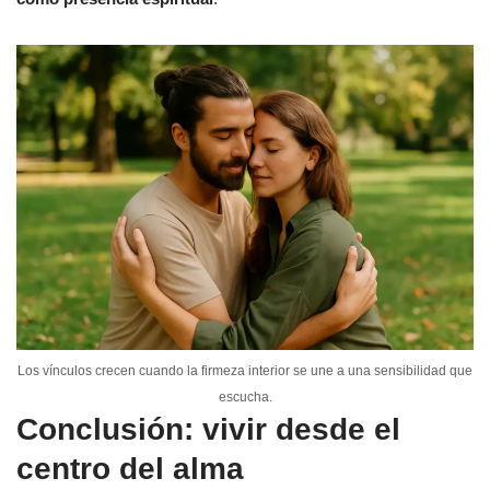
Los vínculos crecen cuando la firmeza interior se une a una sensibilidad que
escucha.
Conclusión: vivir desde el
centro del alma