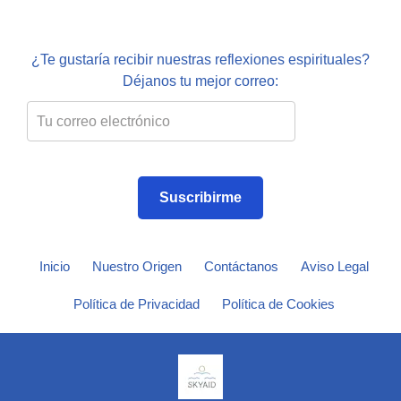
¿Te gustaría recibir nuestras reflexiones espirituales?
Déjanos tu mejor correo:
Suscribirme
Inicio
Nuestro Origen
Contáctanos
Aviso Legal
Política de Privacidad
Política de Cookies