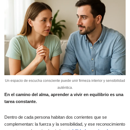
Un espacio de escucha consciente puede unir firmeza interior y sensibilidad
auténtica.
En el camino del alma, aprender a vivir en equilibrio es una
tarea constante.
Dentro de cada persona habitan dos corrientes que se
complementan: la fuerza y la sensibilidad, y ese reconocimiento