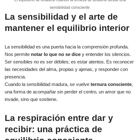
sensibilidad consciente.
La sensibilidad y el arte de
mantener el equilibrio interior
La sensibilidad es una puerta hacia la comprensión profunda.
Nos permite
notar lo que no se dice
y entender los silencios.
Ser sensibles no es ser débiles; es estar atentos. Es reconocer
las necesidades del alma, propias y ajenas, y responder con
presencia.
Cuando la sensibilidad madura, se vuelve
ternura consciente
,
una forma de acompañar sin perder el centro, un amor que no
invade, sino que sostiene.
La respiración entre dar y
recibir: una práctica de