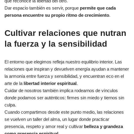
que reconoce la libertad del otro.
Dar espacio también es servir, porque
permite que cada
persona encuentre su propio ritmo de crecimiento
.
Cultivar relaciones que nutran
la fuerza y la sensibilidad
El entorno que elegimos refleja nuestro equilibrio interior. Las
relaciones que inspiran y devuelven energía ayudan a mantener
la armonía entre fuerza y sensibilidad, y encuentran eco en el
arte de la
libertad interior espiritual
.
Cuidar de nosotros también implica rodearnos de vínculos
donde podamos ser auténticos: firmes sin miedo y tiernos sin
culpa.
Cuando compartimos desde este punto medio, las relaciones
se vuelven un taller del alma, un lugar donde practicar
presencia, respeto y amor real y cultivar
belleza y grandeza
como presencia espiritual
.