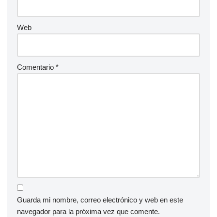
Web
Comentario
*
Guarda mi nombre, correo electrónico y web en este
navegador para la próxima vez que comente.