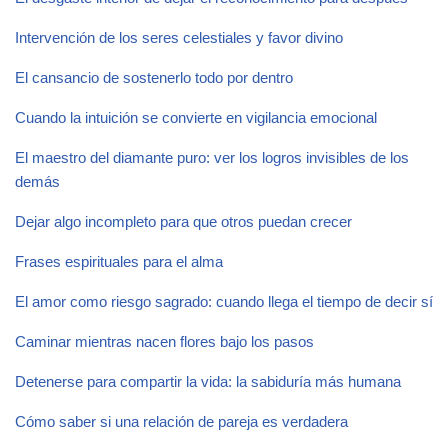
Intervención de los seres celestiales y favor divino
El cansancio de sostenerlo todo por dentro
Cuando la intuición se convierte en vigilancia emocional
El maestro del diamante puro: ver los logros invisibles de los
demás
Dejar algo incompleto para que otros puedan crecer
Frases espirituales para el alma
El amor como riesgo sagrado: cuando llega el tiempo de decir sí
Caminar mientras nacen flores bajo los pasos
Detenerse para compartir la vida: la sabiduría más humana
Cómo saber si una relación de pareja es verdadera