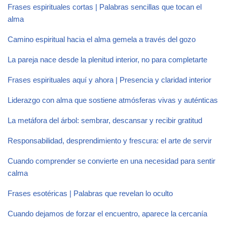
Frases espirituales cortas | Palabras sencillas que tocan el
alma
Camino espiritual hacia el alma gemela a través del gozo
La pareja nace desde la plenitud interior, no para completarte
Frases espirituales aquí y ahora | Presencia y claridad interior
Liderazgo con alma que sostiene atmósferas vivas y auténticas
La metáfora del árbol: sembrar, descansar y recibir gratitud
Responsabilidad, desprendimiento y frescura: el arte de servir
Cuando comprender se convierte en una necesidad para sentir
calma
Frases esotéricas | Palabras que revelan lo oculto
Cuando dejamos de forzar el encuentro, aparece la cercanía