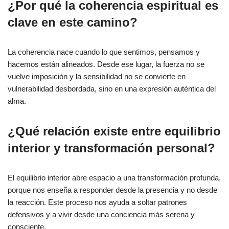
¿Por qué la coherencia espiritual es
clave en este camino?
La coherencia nace cuando lo que sentimos, pensamos y
hacemos están alineados. Desde ese lugar, la fuerza no se
vuelve imposición y la sensibilidad no se convierte en
vulnerabilidad desbordada, sino en una expresión auténtica del
alma.
¿Qué relación existe entre equilibrio
interior y transformación personal?
El equilibrio interior abre espacio a una transformación profunda,
porque nos enseña a responder desde la presencia y no desde
la reacción. Este proceso nos ayuda a soltar patrones
defensivos y a vivir desde una conciencia más serena y
consciente.