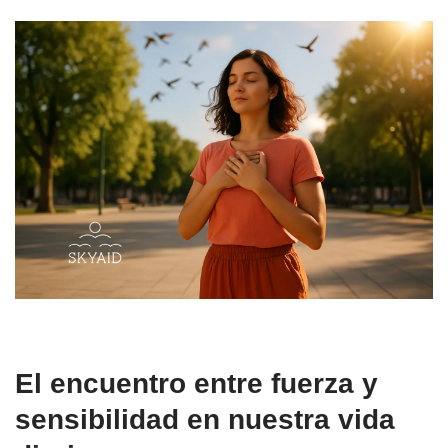
El encuentro entre fuerza y
sensibilidad en nuestra vida