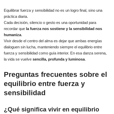
Equilibrar fuerza y sensibilidad no es un logro final, sino una
práctica diaria.
Cada decisión, silencio o gesto es una oportunidad para
recordar que
la fuerza nos sostiene y la sensibilidad nos
humaniza
.
Vivir desde el centro del alma es dejar que ambas energías
dialoguen sin lucha, manteniendo siempre el equilibrio entre
fuerza y sensibilidad como guía interior. En esa danza serena,
la vida se vuelve
sencilla, profunda y luminosa
.
Preguntas frecuentes sobre el
equilibrio entre fuerza y
sensibilidad
¿Qué significa vivir en equilibrio