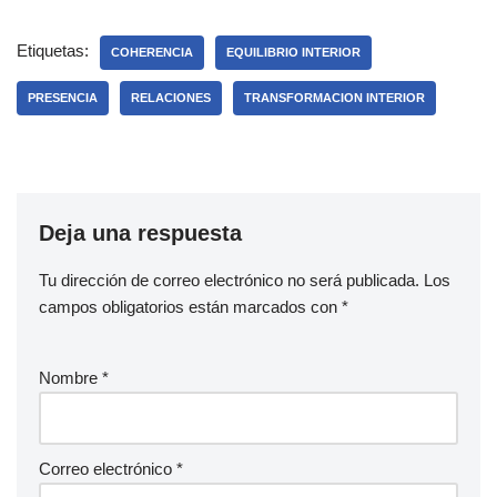
Etiquetas:
COHERENCIA
EQUILIBRIO INTERIOR
PRESENCIA
RELACIONES
TRANSFORMACION INTERIOR
Deja una respuesta
Tu dirección de correo electrónico no será publicada.
Los
campos obligatorios están marcados con
*
Nombre
*
Correo electrónico
*