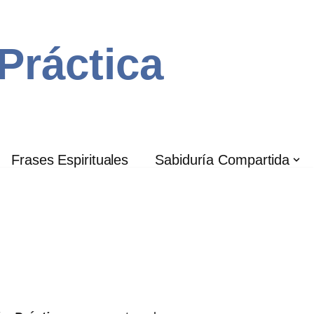
 Práctica
Frases Espirituales
Sabiduría Compartida