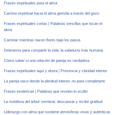
Frases espirituales para el alma
Camino espiritual hacia el alma gemela a través del gozo
Frases espirituales cortas | Palabras sencillas que tocan el
alma
Caminar mientras nacen flores bajo los pasos
Detenerse para compartir la vida: la sabiduría más humana
Cómo saber si una relación de pareja es verdadera
Frases espirituales aquí y ahora | Presencia y claridad interior
La pareja nace desde la plenitud interior, no para completarte
Frases esotéricas | Palabras que revelan lo oculto
La metáfora del árbol: sembrar, descansar y recibir gratitud
Liderazgo con alma que sostiene atmósferas vivas y auténticas