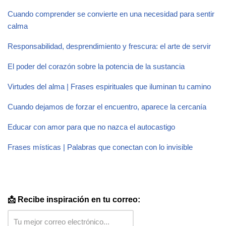
Cuando comprender se convierte en una necesidad para sentir
calma
Responsabilidad, desprendimiento y frescura: el arte de servir
El poder del corazón sobre la potencia de la sustancia
Virtudes del alma | Frases espirituales que iluminan tu camino
Cuando dejamos de forzar el encuentro, aparece la cercanía
Educar con amor para que no nazca el autocastigo
Frases místicas | Palabras que conectan con lo invisible
📩 Recibe inspiración en tu correo: