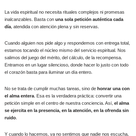
La vida espiritual no necesita rituales complejos ni promesas
inalcanzables. Basta con
una sola petición auténtica cada
día
, atendida con atención plena y sin reservas.
Cuando alguien nos pide algo y respondemos con entrega total,
estamos tocando el núcleo mismo del servicio espiritual. Nos
salimos del juego del mérito, del cálculo, de la recompensa.
Entramos en un lugar silencioso, donde hacer lo justo con todo
el corazón basta para iluminar un día entero.
No se trata de cumplir muchas tareas, sino de
honrar una con
el alma entera
. Esa es la verdadera práctica: convertir una
petición simple en el centro de nuestra conciencia. Así,
el alma
se ejercita en la presencia, en la atención, en la ofrenda sin
ruido
.
Y cuando lo hacemos, ya no sentimos que nadie nos escucha,