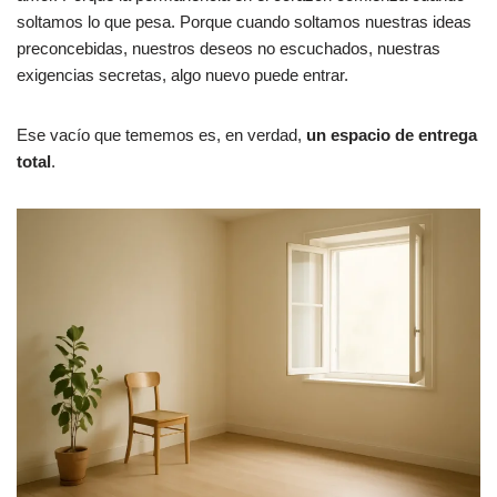
soltamos lo que pesa. Porque cuando soltamos nuestras ideas
preconcebidas, nuestros deseos no escuchados, nuestras
exigencias secretas, algo nuevo puede entrar.
Ese vacío que tememos es, en verdad,
un espacio de entrega
total
.