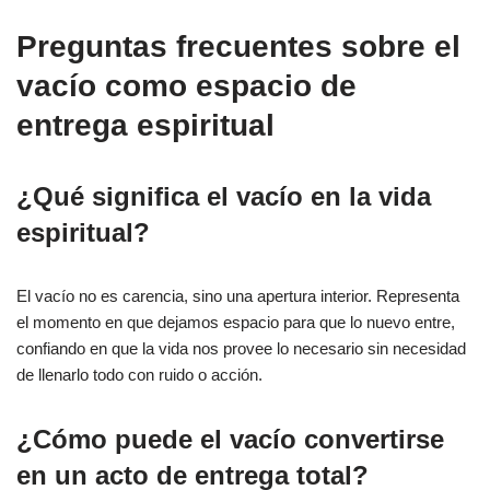
Preguntas frecuentes sobre el
vacío como espacio de
entrega espiritual
¿Qué significa el vacío en la vida
espiritual?
El vacío no es carencia, sino una apertura interior. Representa
el momento en que dejamos espacio para que lo nuevo entre,
confiando en que la vida nos provee lo necesario sin necesidad
de llenarlo todo con ruido o acción.
¿Cómo puede el vacío convertirse
en un acto de entrega total?