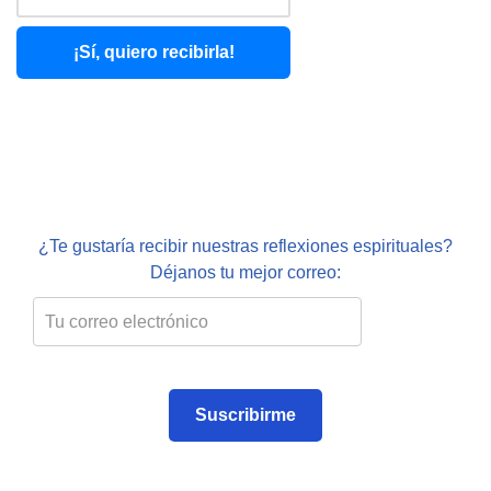
¡Sí, quiero recibirla!
¿Te gustaría recibir nuestras reflexiones espirituales?
Déjanos tu mejor correo:
Suscribirme