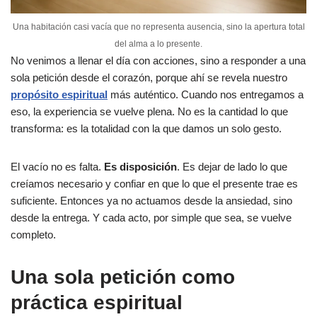
Una habitación casi vacía que no representa ausencia, sino la apertura total
del alma a lo presente.
No venimos a llenar el día con acciones, sino a responder a una
sola petición desde el corazón, porque ahí se revela nuestro
propósito espiritual
más auténtico. Cuando nos entregamos a
eso, la experiencia se vuelve plena. No es la cantidad lo que
transforma: es la totalidad con la que damos un solo gesto.
El vacío no es falta.
Es disposición
. Es dejar de lado lo que
creíamos necesario y confiar en que lo que el presente trae es
suficiente. Entonces ya no actuamos desde la ansiedad, sino
desde la entrega. Y cada acto, por simple que sea, se vuelve
completo.
Una sola petición como
práctica espiritual