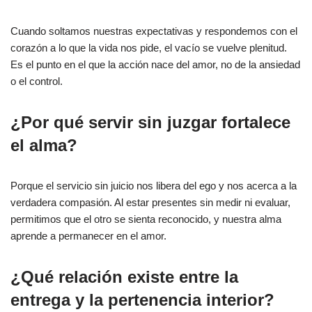
Cuando soltamos nuestras expectativas y respondemos con el
corazón a lo que la vida nos pide, el vacío se vuelve plenitud.
Es el punto en el que la acción nace del amor, no de la ansiedad
o el control.
¿Por qué servir sin juzgar fortalece
el alma?
Porque el servicio sin juicio nos libera del ego y nos acerca a la
verdadera compasión. Al estar presentes sin medir ni evaluar,
permitimos que el otro se sienta reconocido, y nuestra alma
aprende a permanecer en el amor.
¿Qué relación existe entre la
entrega y la pertenencia interior?