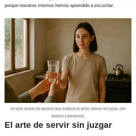
porque nosotros mismos hemos aprendido a escuchar.
Un acto simple de servicio que sostiene el alma: ofrecer sin juicio, con
dulzura y presencia.
El arte de servir sin juzgar