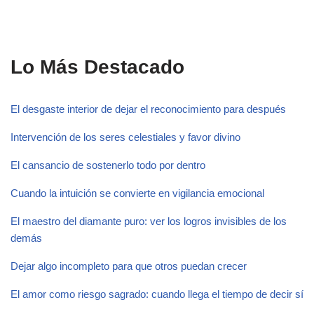
Lo Más Destacado
El desgaste interior de dejar el reconocimiento para después
Intervención de los seres celestiales y favor divino
El cansancio de sostenerlo todo por dentro
Cuando la intuición se convierte en vigilancia emocional
El maestro del diamante puro: ver los logros invisibles de los
demás
Dejar algo incompleto para que otros puedan crecer
El amor como riesgo sagrado: cuando llega el tiempo de decir sí