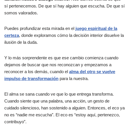
sí pertenecemos. De que sí hay alguien que escucha. De que sí
somos valorados.
Puedes profundizar esta mirada en el
juego espiritual de la
certeza
, donde exploramos cómo la decisión interior disuelve la
ilusión de la duda.
Y lo más sorprendente es que ese cambio comienza cuando
dejamos de buscar que nos reconozcan y empezamos a
reconocer a los demás, cuando el
alma del otro se vuelve
impulso de transformación
para la nuestra.
El alma se sana cuando ve que lo que entrega transforma.
Cuando siente que una palabra, una acción, un gesto de
cuidado silencioso, han sostenido a alguien. Entonces, el eco ya
no es “nadie me escucha”. El eco es “estoy aquí, pertenezco,
contribuyo”.