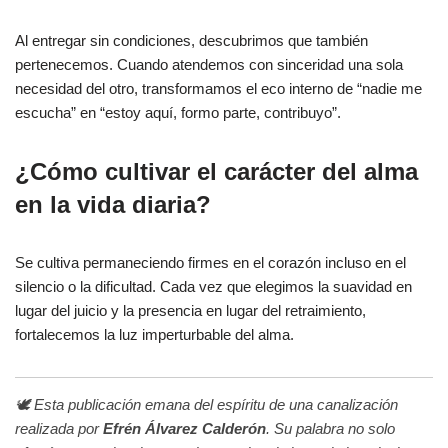
Al entregar sin condiciones, descubrimos que también
pertenecemos. Cuando atendemos con sinceridad una sola
necesidad del otro, transformamos el eco interno de “nadie me
escucha” en “estoy aquí, formo parte, contribuyo”.
¿Cómo cultivar el carácter del alma
en la vida diaria?
Se cultiva permaneciendo firmes en el corazón incluso en el
silencio o la dificultad. Cada vez que elegimos la suavidad en
lugar del juicio y la presencia en lugar del retraimiento,
fortalecemos la luz imperturbable del alma.
🕊️ Esta publicación emana del espíritu de una canalización
realizada por
Efrén Álvarez Calderón
. Su palabra no solo