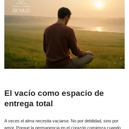
El vacío como espacio de
entrega total
A veces el alma necesita vaciarse. No por debilidad, sino por
amor. Porque la permanencia en el corazón comienza cuando