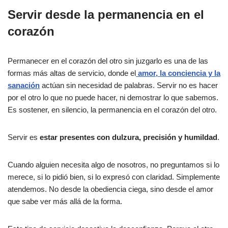
Servir desde la permanencia en el
corazón
Permanecer en el corazón del otro sin juzgarlo es una de las
formas más altas de servicio, donde el
amor, la conciencia y la
sanación
actúan sin necesidad de palabras. Servir no es hacer
por el otro lo que no puede hacer, ni demostrar lo que sabemos.
Es sostener, en silencio, la permanencia en el corazón del otro.
Servir es
estar presentes con dulzura, precisión y humildad
.
Cuando alguien necesita algo de nosotros, no preguntamos si lo
merece, si lo pidió bien, si lo expresó con claridad. Simplemente
atendemos. No desde la obediencia ciega, sino desde el amor
que sabe ver más allá de la forma.