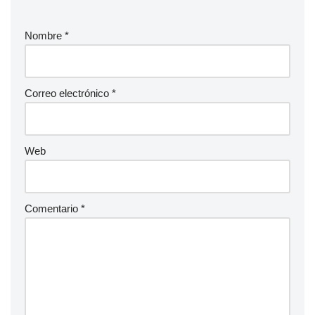
Nombre
*
Correo electrónico
*
Web
Comentario
*