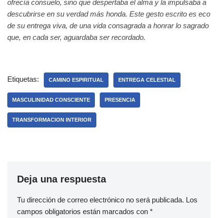
ofrecía consuelo, sino que despertaba el alma y la impulsaba a
descubrirse en su verdad más honda. Este gesto escrito es eco
de su entrega viva, de una vida consagrada a honrar lo sagrado
que, en cada ser, aguardaba ser recordado.
Etiquetas:
CAMINO ESPIRITUAL
ENTREGA CELESTIAL
MASCULINIDAD CONSCIENTE
PRESENCIA
TRANSFORMACION INTERIOR
Deja una respuesta
Tu dirección de correo electrónico no será publicada.
Los
campos obligatorios están marcados con
*