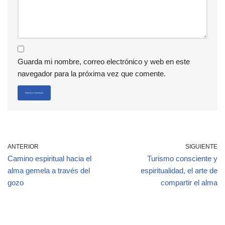
Guarda mi nombre, correo electrónico y web en este
navegador para la próxima vez que comente.
ANTERIOR
SIGUIENTE
Camino espiritual hacia el
Turismo consciente y
alma gemela a través del
espiritualidad, el arte de
gozo
compartir el alma