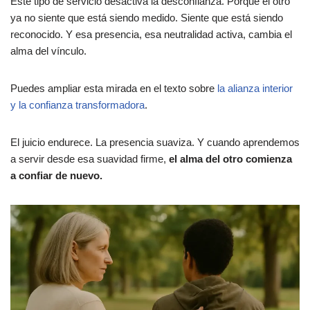
Este tipo de servicio desactiva la desconfianza. Porque el otro
ya no siente que está siendo medido. Siente que está siendo
reconocido. Y esa presencia, esa neutralidad activa, cambia el
alma del vínculo.
Puedes ampliar esta mirada en el texto sobre
la alianza interior
y la confianza transformadora
.
El juicio endurece. La presencia suaviza. Y cuando aprendemos
a servir desde esa suavidad firme,
el alma del otro comienza
a confiar de nuevo.