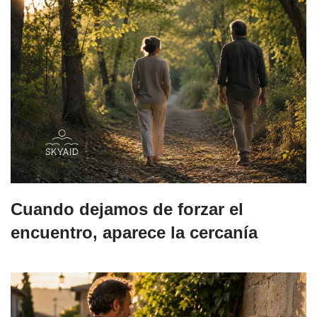
Cuando dejamos de forzar el
encuentro, aparece la cercanía