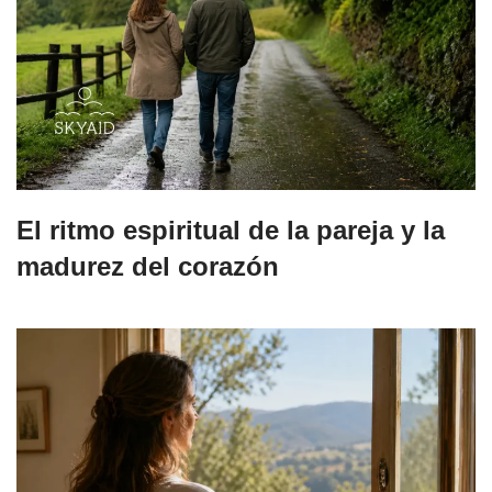
El ritmo espiritual de la pareja y la
madurez del corazón