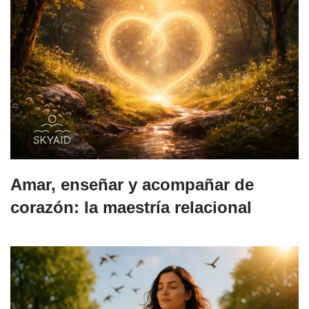
Amar, enseñar y acompañar de
corazón: la maestría relacional