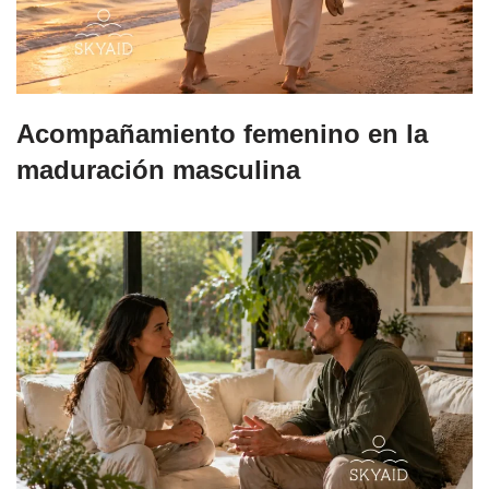
Acompañamiento femenino en la
maduración masculina