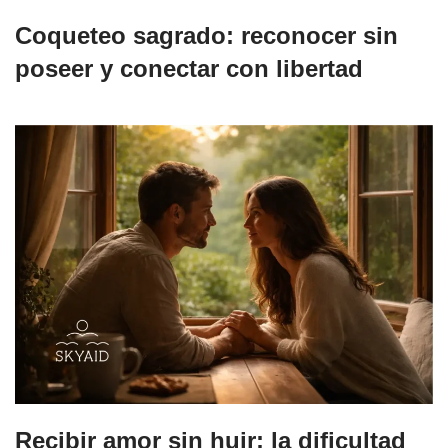
Coqueteo sagrado: reconocer sin
poseer y conectar con libertad
Recibir amor sin huir: la dificultad