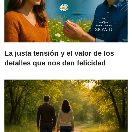
La justa tensión y el valor de los
detalles que nos dan felicidad