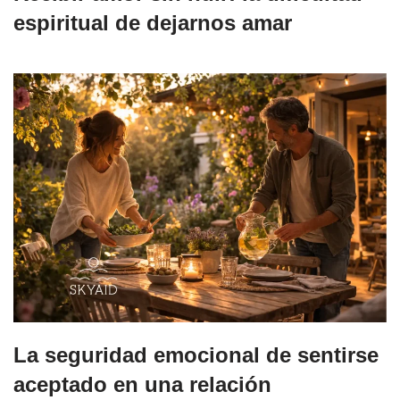
espiritual de dejarnos amar
La seguridad emocional de sentirse
aceptado en una relación