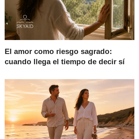
El amor como riesgo sagrado:
cuando llega el tiempo de decir sí