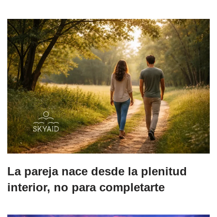
La pareja nace desde la plenitud
interior, no para completarte