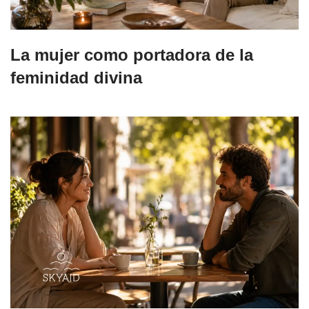
La mujer como portadora de la
feminidad divina