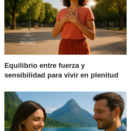
Equilibrio entre fuerza y
sensibilidad para vivir en plenitud