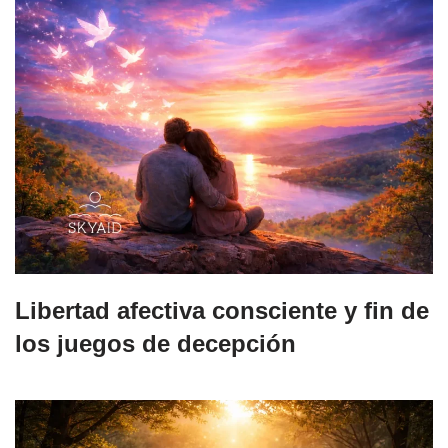
Libertad afectiva consciente y fin de
los juegos de decepción