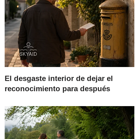
El desgaste interior de dejar el
reconocimiento para después